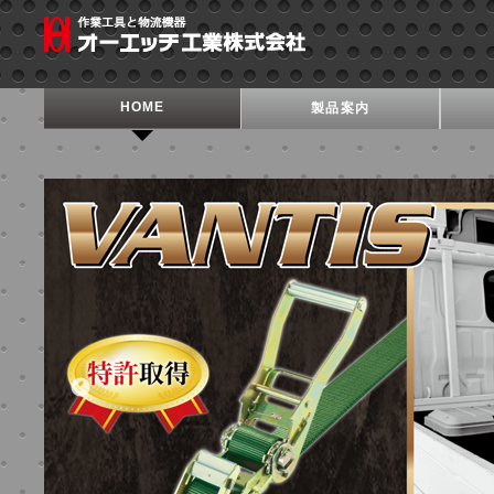
HOME
製品案内