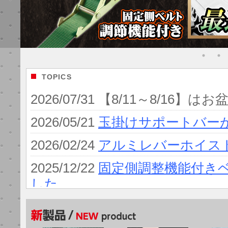
TOPICS